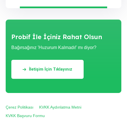
Probif İle İçiniz Rahat Olsun
Bağırsağınız 'Huzurum Kalmadı!' mı diyor?
İletişim İçin Tıklayınız
Çerez Politikası
KVKK Aydınlatma Metni
KVKK Başvuru Formu