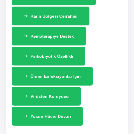
Karın Bölgesi Cerrahisi
Kemoterapiye Destek
Psikobiyotik Özellikli
Üriner Enfeksiyonlar İçin
Virüsten Koruyucu
Yosun Hücre Duvarı