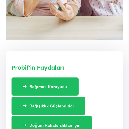
Probif'in Faydaları
Bağırsak Koruyucu
Bağışıklık Güçlendirici
Doğum Rahatsızlıkları İçin